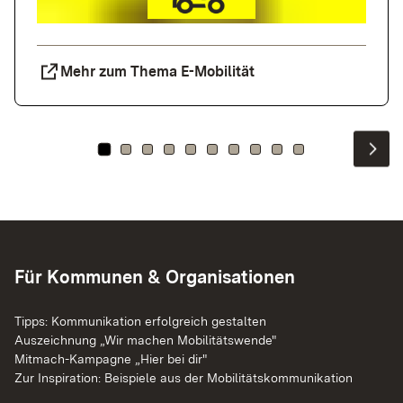
Mehr zum Thema E-Mobilität
Für Kommunen & Organisationen
Tipps: Kommunikation erfolgreich gestalten
Auszeichnung „Wir machen Mobilitätswende"
Mitmach-Kampagne „Hier bei dir"
Zur Inspiration: Beispiele aus der Mobilitätskommunikation