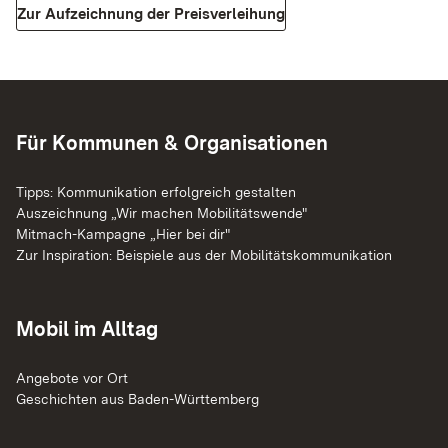
Zur Aufzeichnung der Preisverleihung
Für Kommunen & Organisationen
Tipps: Kommunikation erfolgreich gestalten
Auszeichnung „Wir machen Mobilitätswende"
Mitmach-Kampagne „Hier bei dir"
Zur Inspiration: Beispiele aus der Mobilitätskommunikation
Mobil im Alltag
Angebote vor Ort
Geschichten aus Baden-Württemberg