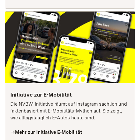
Initiative zur E-Mobilität
Die NVBW-Initiative räumt auf Instagram sachlich und
faktenbasiert mit E-Mobilitäts-Mythen auf. Sie zeigt,
wie alltagstauglich E-Autos heute sind.
Mehr zur Initiative E-Mobilität
arrow_right