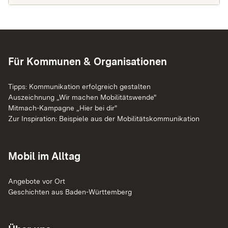
Für Kommunen & Organisationen
Tipps: Kommunikation erfolgreich gestalten
Auszeichnung „Wir machen Mobilitätswende"
Mitmach-Kampagne „Hier bei dir"
Zur Inspiration: Beispiele aus der Mobilitätskommunikation
Mobil im Alltag
Angebote vor Ort
Geschichten aus Baden-Württemberg